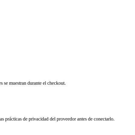
s se muestran durante el checkout.
las prácticas de privacidad del proveedor antes de conectarlo.