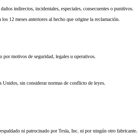
años indirectos, incidentales, especiales, consecuentes o punitivos.
 los 12 meses anteriores al hecho que origine la reclamación.
 por motivos de seguridad, legales u operativos.
 Unidos, sin considerar normas de conflicto de leyes.
espaldado ni patrocinado por Tesla, Inc. ni por ningún otro fabricante.