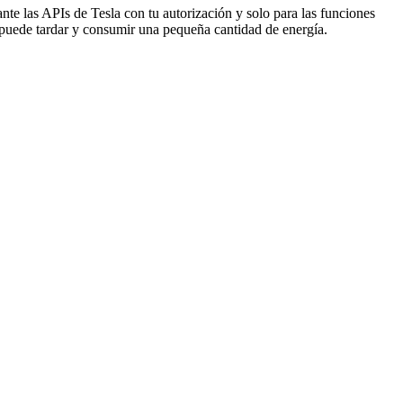
te las APIs de Tesla con tu autorización y solo para las funciones
o puede tardar y consumir una pequeña cantidad de energía.