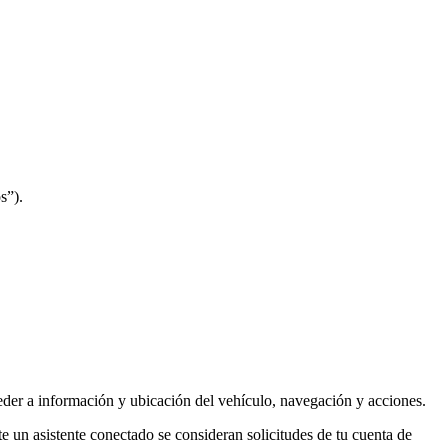
s”).
eder a información y ubicación del vehículo, navegación y acciones.
un asistente conectado se consideran solicitudes de tu cuenta de